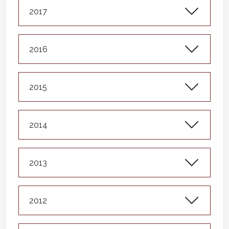
2017
2016
2015
2014
2013
2012