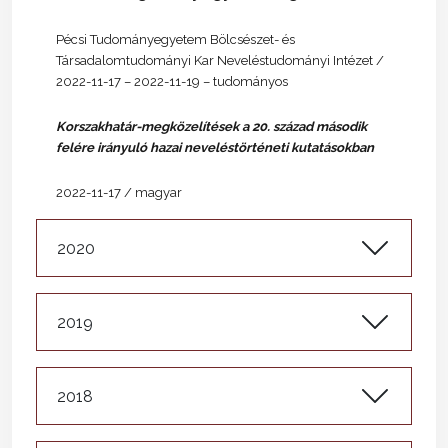
Pécsi Tudományegyetem Bölcsészet- és
Társadalomtudományi Kar Neveléstudományi Intézet /
2022-11-17 – 2022-11-19 – tudományos
Korszakhatár-megközelítések a 20. század második
felére irányuló hazai neveléstörténeti kutatásokban
2022-11-17 / magyar
2020
2019
2018