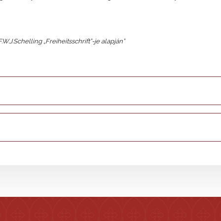
J.Schelling „Freiheitsschrift”-je alapján”