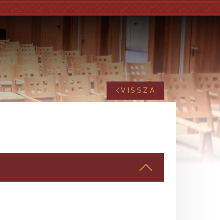
VISSZA