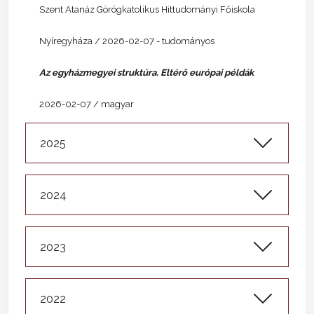
Szent Atanáz Görögkatolikus Hittudományi Főiskola
Nyíregyháza / 2026-02-07 - tudományos
Az egyházmegyei struktúra. Eltérő európai példák
2026-02-07 / magyar
2025
2024
2023
2022