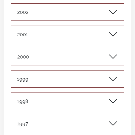
2002
2001
2000
1999
1998
1997