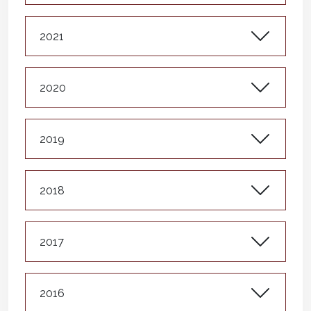
2021
2020
2019
2018
2017
2016