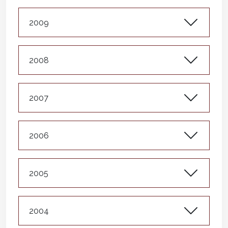
2009
2008
2007
2006
2005
2004