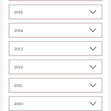
2015
2014
2013
2012
2011
2010