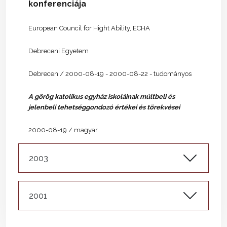
konferenciája
European Council for Hight Ability, ECHA
Debreceni Egyetem
Debrecen / 2000-08-19 - 2000-08-22 - tudományos
A görög katolikus egyház iskoláinak múltbeli és
jelenbeli tehetséggondozó értékei és törekvései
2000-08-19 / magyar
2003
2001