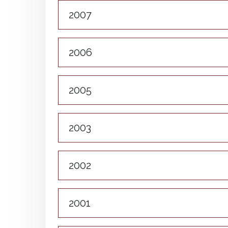
2007
2006
2005
2003
2002
2001