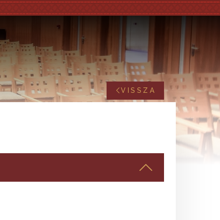
VISSZA