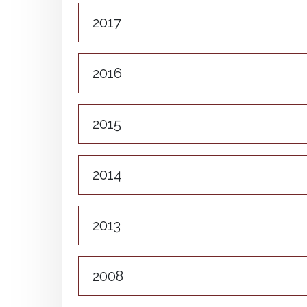
2017
2016
2015
2014
2013
2008