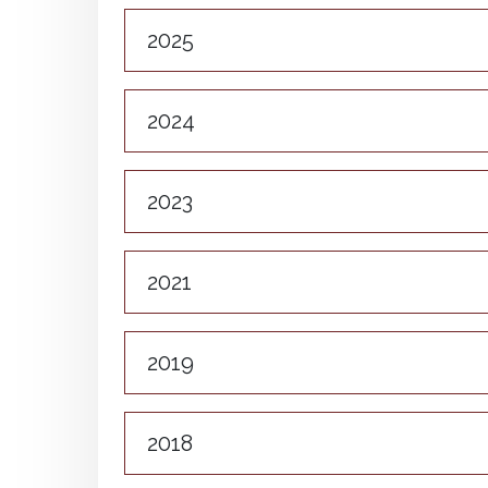
2025
2024
2023
2021
2019
2018