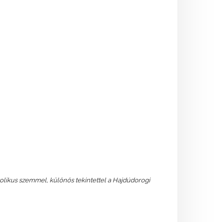
olikus szemmel, különös tekintettel a Hajdúdorogi