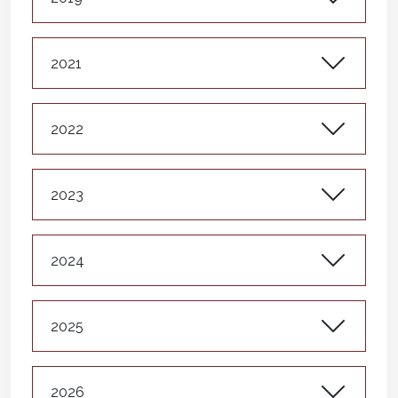
2021
2022
2023
2024
2025
2026