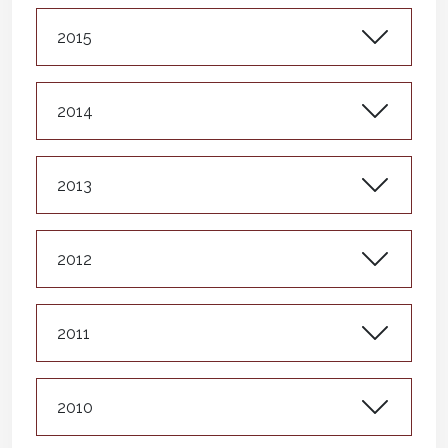
2015
2014
2013
2012
2011
2010