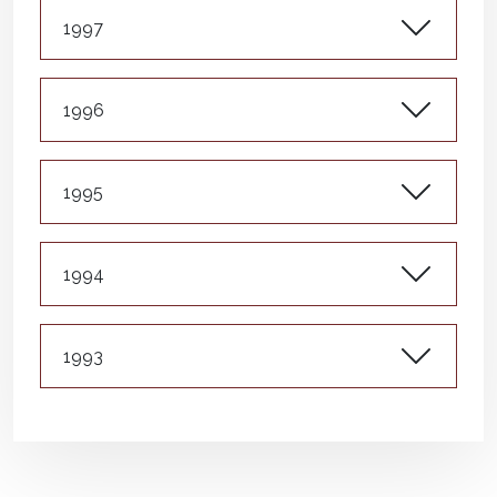
1997
1996
1995
1994
1993