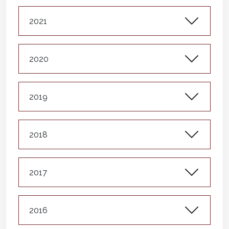
2021
2020
2019
2018
2017
2016