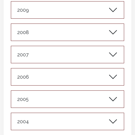
2009
2008
2007
2006
2005
2004