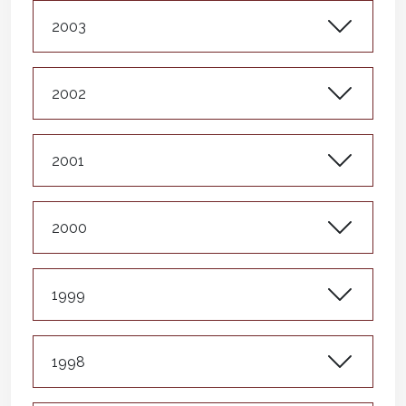
2003
2002
2001
2000
1999
1998