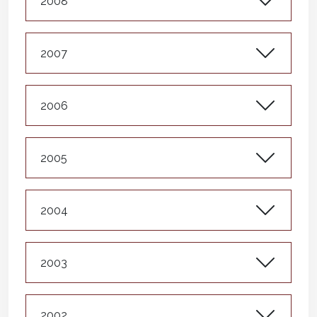
2008
2007
2006
2005
2004
2003
2002