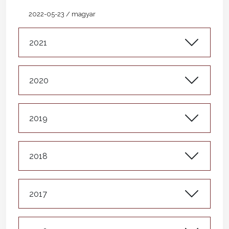
2022-05-23 / magyar
2021
2020
2019
2018
2017