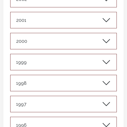
2001
2000
1999
1998
1997
1996