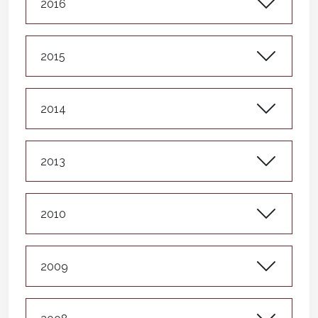
2016
2015
2014
2013
2010
2009