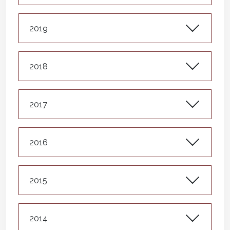
2019
2018
2017
2016
2015
2014