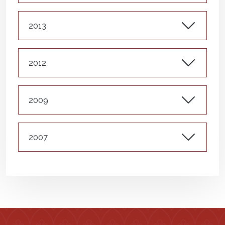
2013
2012
2009
2007