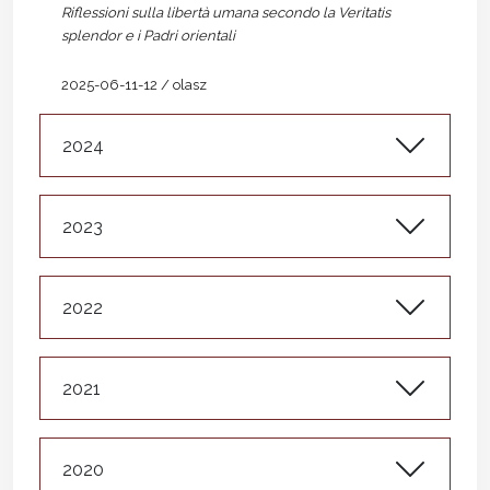
Riflessioni sulla libertà umana secondo la Veritatis
splendor e i Padri orientali
2025-06-11-12 / olasz
2024
2023
2022
2021
2020